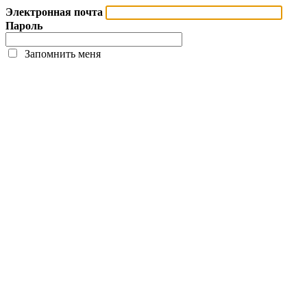
Электронная почта
Пароль
Запомнить меня