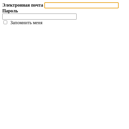
Электронная почта
Пароль
Запомнить меня