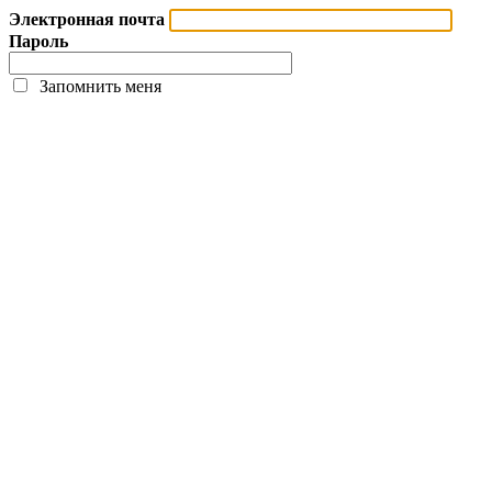
Электронная почта
Пароль
Запомнить меня