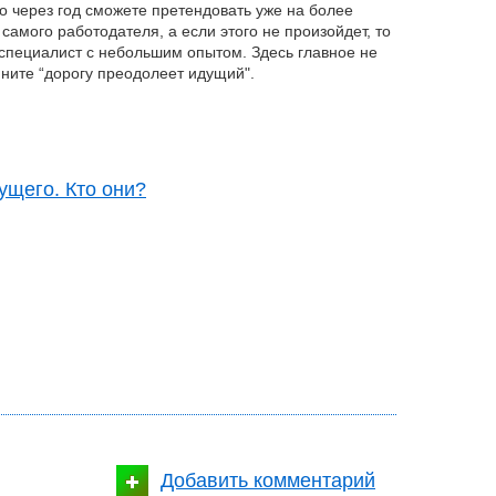
о через год сможете претендовать уже на более
самого работодателя, а если этого не произойдет, то
к специалист с небольшим опытом. Здесь главное не
мните “дорогу преодолеет идущий".
ущего. Кто они?
Добавить комментарий