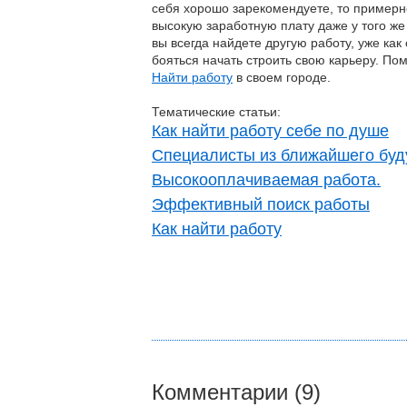
себя хорошо зарекомендуете, то примерн
высокую заработную плату даже у того же 
вы всегда найдете другую работу, уже ка
бояться начать строить свою карьеру. По
Найти работу
в своем городе.
Тематические статьи:
Как найти работу себе по душе
Специалисты из ближайшего буд
Высокооплачиваемая работа.
Эффективный поиск работы
Как найти работу
Комментарии (9)