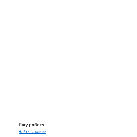
Ищу работу
Найти вакансии