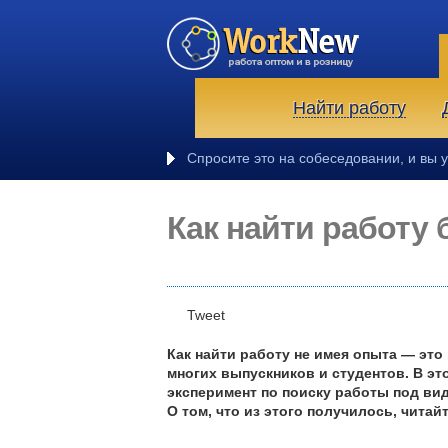
Найти работу
Личные вопросы н
Как найти работу 
Tweet
Как найти работу не имея опыта — эт
многих выпускников и студентов. В э
эксперимент по поиску работы под ви
О том, что из этого получилось, читай