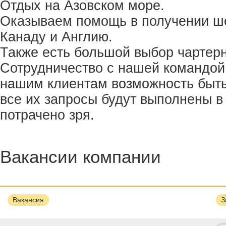
Отдых на Азовском море.
Оказываем помощь в получении ше
Канаду и Англию.
Также есть большой выбор чартер
Сотрудничество с нашей командой
нашим клиентам возможность быть
все их запросы будут выполнены в 
потрачено зря.
Вакансии компании
Вакансия
З