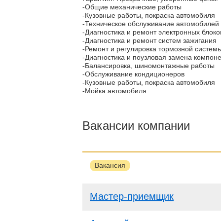
-Общие механические работы
-Кузовные работы, покраска автомобиля
-Техническое обслуживание автомобилей
-Диагностика и ремонт электронных блок
-Диагностика и ремонт систем зажигания
-Ремонт и регулировка тормозной систем
-Диагностика и поузловая замена компоне
-Балансировка, шиномонтажные работы
-Обслуживание кондиционеров
-Кузовные работы, покраска автомобиля
-Мойка автомобиля
Вакансии компании
Вакансия
Мастер-приемщик