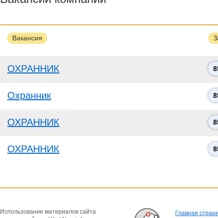
Вакансия
З
ОХРАННИК
8
Охранник
8
ОХРАННИК
8
ОХРАННИК
8
Использование материалов сайта
Главная стран