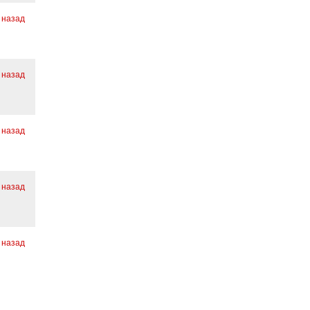
 назад
 назад
 назад
 назад
 назад