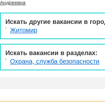
Андреевна
Искать другие вакансии в горо
Житомир
Искать вакансии в разделах:
Охрана, служба безопасности