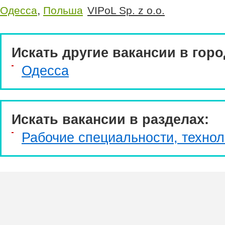
,
Одесса
Польша
VIPoL Sp. z o.o.
Искать другие вакансии в горо
Одесса
Искать вакансии в разделах:
Рабочие специальности, технол