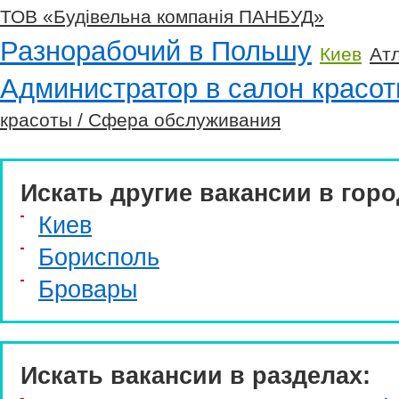
ТОВ «Будівельна компанія ПАНБУД»
Разнорабочий в Польшу
Киев
Ат
Администратор в салон красот
красоты / Сфера обслуживания
Искать другие вакансии в горо
Киев
Борисполь
Бровары
Искать вакансии в разделах: