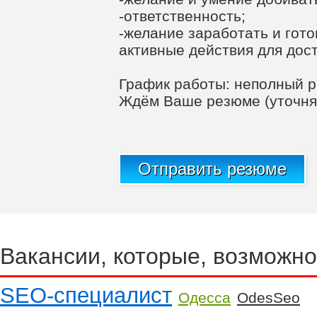
-ответственность;
-желание заработать и гот
активные действия для дост
График работы: неполный р
Ждём Ваше резюме (уточня
Отправить резюме
Вакансии, которые, возможно
SEO-специалист
Одесса
ОdesSeo