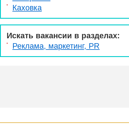
Каховка
Искать вакансии в разделах:
Реклама, маркетинг, PR