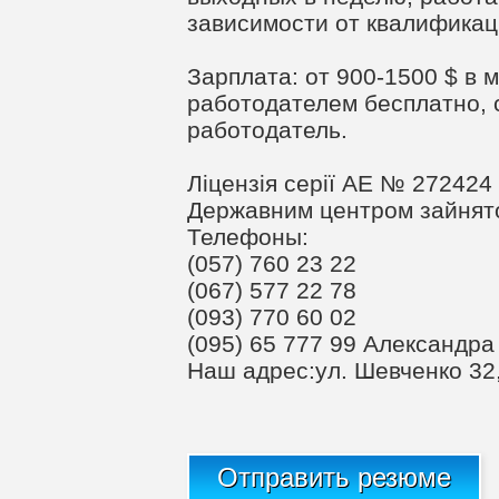
зависимости от квалификац
Зарплата: от 900-1500 $ в 
работодателем бесплатно, 
работодатель.
Ліцензія серії АЕ № 272424 
Державним центром зайнято
Телефоны:
(057) 760 23 22
(067) 577 22 78
(093) 770 60 02
(095) 65 777 99 Александра
Наш адрес:ул. Шевченко 32,
Отправить резюме