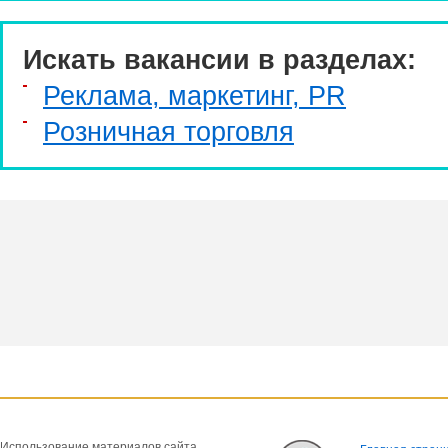
Искать вакансии в разделах:
Реклама, маркетинг, PR
Розничная торговля
Использование материалов сайта