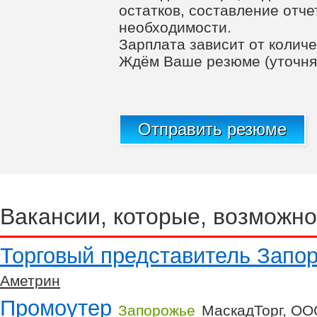
остатков, составление отче
необходимости.
Зарплата зависит от количе
Ждём Ваше резюме (уточня
Отправить резюме
Вакансии, которые, возможно
Торговый представитель Запо
Аметрин
Промоутер
Запорожье
МаскадТорг, ОО