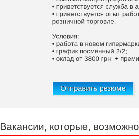
• приветствуется служба в 
• приветствуется опыт работ
розничной торговле.
Условия:
• работа в новом гипермарк
• график посменный 2/2;
• оклад от 3800 грн. + прем
Отправить резюме
Вакансии, которые, возможно