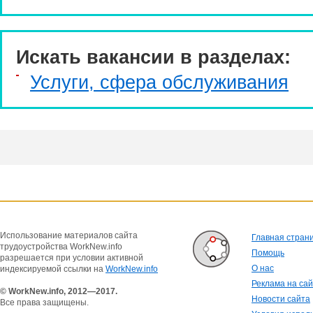
Искать вакансии в разделах:
Услуги, cфера обслуживания
Использование материалов сайта
Главная стран
трудоустройства WorkNew.info
Помощь
разрешается при условии активной
О нас
индексируемой ссылки на
WorkNew.info
Реклама на са
© WorkNew.info, 2012—2017.
Новости сайта
Все права защищены.