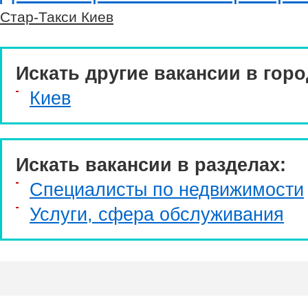
Стар-Такси Киев
Искать другие вакансии в горо
Киев
Искать вакансии в разделах:
Специалисты по недвижимости
Услуги, cфера обслуживания