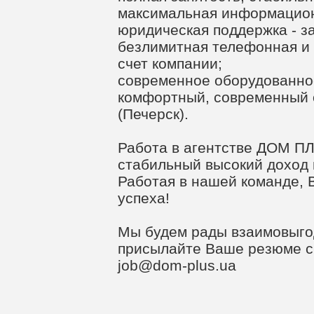
максимальная информацион
юридическая поддержка - за
безлимитная телефонная и и
счет компании;
современное оборудованно
комфортный, современный 
(Печерск).
Работа в агентстве ДОМ ПЛ
стабильный высокий доход
Работая в нашей команде, 
успеха!
Мы будем рады взаимовыго
присылайте Ваше резюме с 
job@dom-plus.ua