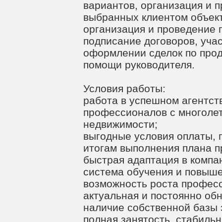
вариантов, организация и 
выбранных клиентом объек
организация и проведение 
подписание договоров, уча
оформлении сделок по прод
помощи руководителя.
Условия работы:
работа в успешном агентст
профессионалов с многоле
недвижимости;
выгодные условия оплаты, 
итогам выполнения плана п
быстрая адаптация в компа
система обучения и повыш
возможность роста профес
актуальная и постоянно об
наличие собственной базы 
полная занятость, стабиль