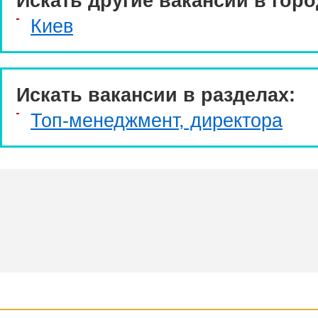
Искать другие вакансии в горо
Киев
Искать вакансии в разделах:
Топ-менеджмент, директора