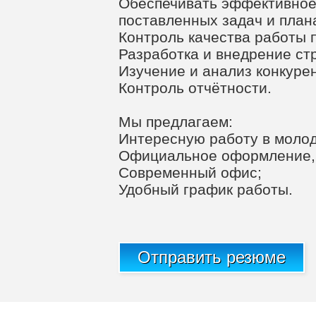
Обеспечивать эффективное
поставленных задач и план
Контроль качества работы 
Разработка и внедрение стр
Изучение и анализ конкурен
Контроль отчётности.
Мы предлагаем:
Интересную работу в молод
Официальное оформление, 
Современный офис;
Удобный график работы.
Отправить резюме