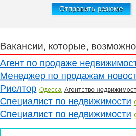
Отправить резюме
Вакансии, которые, возможно
Агент по продаже недвижимос
Менеджер по продажам новос
Риелтор
Одесса
Агентство недвижимос
Специалист по недвижимости
Специалист по недвижимости