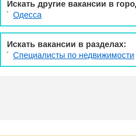
Искать другие вакансии в горо
Одесса
Искать вакансии в разделах:
Специалисты по недвижимости