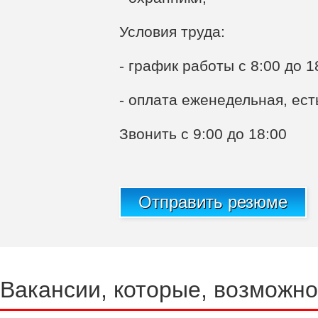
Условия труда:
- график работы с 8:00 до 1
- оплата еженедельная, ес
Звонить с 9:00 до 18:00
Отправить резюме
Вакансии, которые, возможно