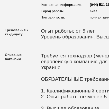
Контактная информация:
(044) 531 3
Город работы:
Киев
Тип занятости:
полная зан
Требования к
Опыт работы: от 5 лет
кандидату
Уровень образования: Выс
Описание
Требуется технадзор (мене
вакансии
европейскую компанию для 
Украине
ОБЯЗАТЕЛЬНЫЕ требовани
1. Квалификационный серт
2. Опыт работы не менее 5 
3. Высшее образование