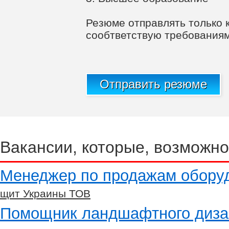
Резюме отправлять только 
сообтветствую требования
Отправить резюме
Вакансии, которые, возможно
Менеджер по продажам обору
щит Украины ТОВ
Помощник ландшафтного диза