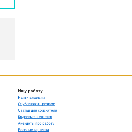
Ищу работу
Найти вакансии
Опубликовать резюме
Статьи для соискателя
Кадровые агентства
Анекдоты про работу
Веселые картинки