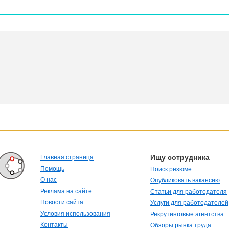
Ищу сотрудника
Главная страница
Помощь
Поиск резюме
О нас
Опубликовать вакансию
Реклама на сайте
Статьи для работодателя
Новости сайта
Услуги для работодателей
Условия использования
Рекрутинговые агентства
Контакты
Обзоры рынка труда