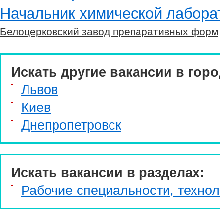
Начальник химической лабора
Белоцерковский завод препаративных форм
Искать другие вакансии в горо
Львов
Киев
Днепропетровск
Искать вакансии в разделах:
Рабочие специальности, технол