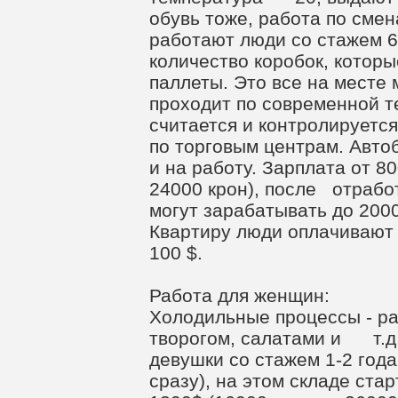
обувь тоже, работа по смен
работают люди со стажем 6-
количество коробок, которы
паллеты. Это все на месте 
проходит по современной т
считается и контролируется
по торговым центрам. Авто
и на работу. Зарплата от 8
24000 крон), после отрабо
могут зарабатывать до 200
Квартиру люди оплачивают
100 $.
Работа для женщин:
Холодильные процессы - ра
творогом, салатами и т.д.
девушки со стажем 1-2 года
сразу), на этом складе ста