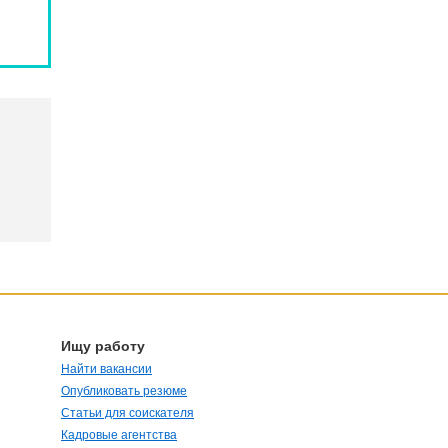
Ищу работу
Найти вакансии
Опубликовать резюме
Статьи для соискателя
Кадровые агентства