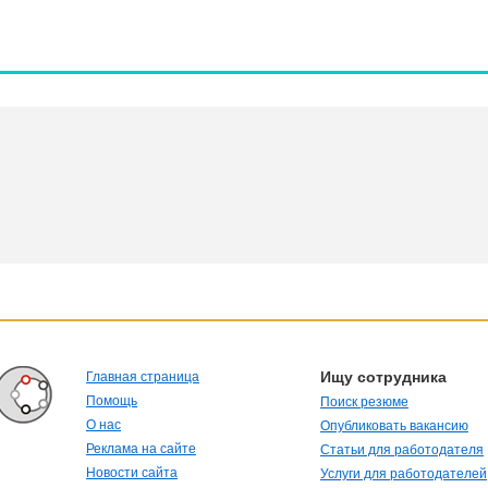
Ищу сотрудника
Главная страница
Помощь
Поиск резюме
О нас
Опубликовать вакансию
Реклама на сайте
Статьи для работодателя
Новости сайта
Услуги для работодателей