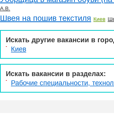
А.В.
Швея на пошив текстиля
Киев
Шв
Искать другие вакансии в горо
Киев
Искать вакансии в разделах:
Рабочие специальности, технол