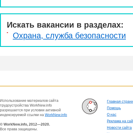
Искать вакансии в разделах:
Охрана, служба безопасности
Использование материалов сайта
Главная стран
трудоустройства WorkNew.info
Помощь
разрешается при условии активной
О нас
индексируемой ссылки на
WorkNew.info
Реклама на са
© WorkNew.info, 2012—2020.
Новости сайта
Все права защищены.