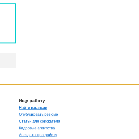
Ищу работу
Найти вакансии
Опубликовать резюме
Статьи для соискателя
Кадровые агентства
Анекдоты про работу