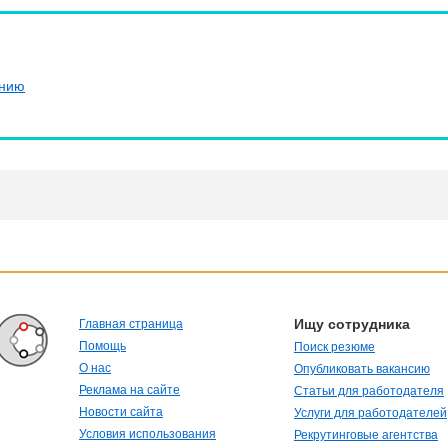
ению
Ищу сотрудника
Главная страница
Помощь
Поиск резюме
О нас
Опубликовать вакансию
Реклама на сайте
Статьи для работодателя
Новости сайта
Услуги для работодателей
Условия использования
Рекрутинговые агентства