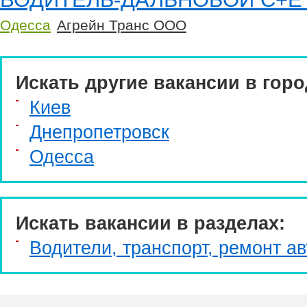
Одесса
Агрейн Транс ООО
Искать другие вакансии в горо
Киев
Днепропетровск
Одесса
Искать вакансии в разделах:
Водители, транспорт, ремонт ав