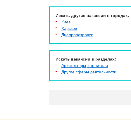
Искать другие вакансии в городах:
Киев
Харьков
Днепропетровск
Искать вакансии в разделах:
Архитекторы, строители
Другие сферы деятельности