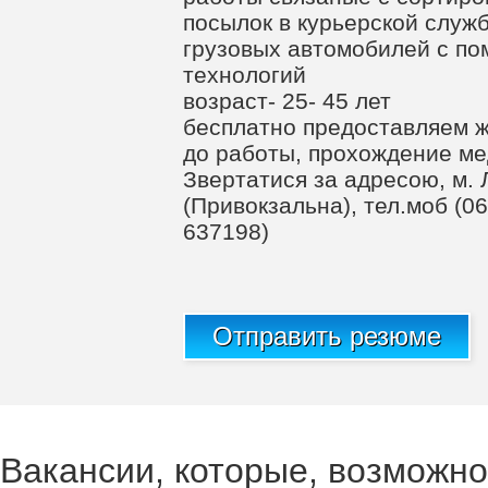
посылок в курьерской служб
грузовых автомобилей с п
технологий
возраст- 25- 45 лет
бесплатно предоставляем ж
до работы, прохождение ме
Звертатися за адресою, м. Л
(Привокзальна), тел.моб (06
637198)
Отправить резюме
Вакансии, которые, возможно