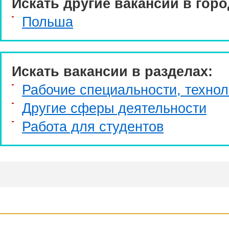
Искать другие вакансии в горо
Польша
Искать вакансии в разделах:
Рабочие специальности, технол
Другие сферы деятельности
Работа для студентов