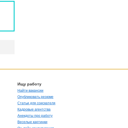
Ищу работу
Найти вакансии
Опубликовать резюме
Статьи для соискателя
Кадровые агентства
Анекдоты про работу
Веселые картинки