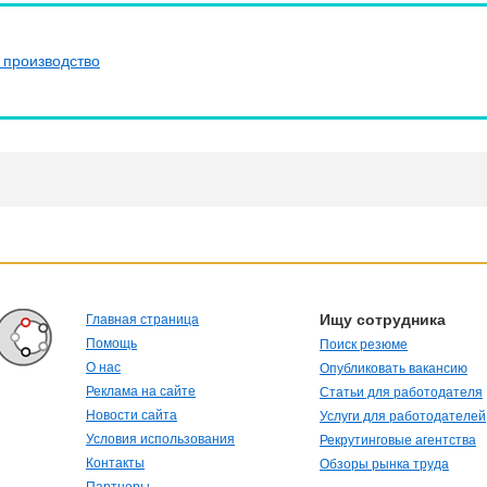
 производство
Ищу сотрудника
Главная страница
Помощь
Поиск резюме
О нас
Опубликовать вакансию
Реклама на сайте
Статьи для работодателя
Новости сайта
Услуги для работодателей
Условия использования
Рекрутинговые агентства
Контакты
Обзоры рынка труда