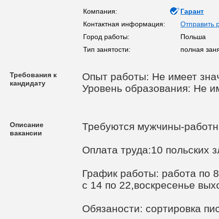
Компания:
Гарант
Контактная информация:
Отправить 
Город работы:
Польша
Тип занятости:
полная зан
Требования к
Опыт работы: Не имеет зна
кандидату
Уровень образования: Не и
Описание
Требуются мужчины-работни
вакансии
Оплата труда:10 польских з
График работы: работа по 8-
с 14 по 22,воскресенье вых
Обязаности: сортировка пи