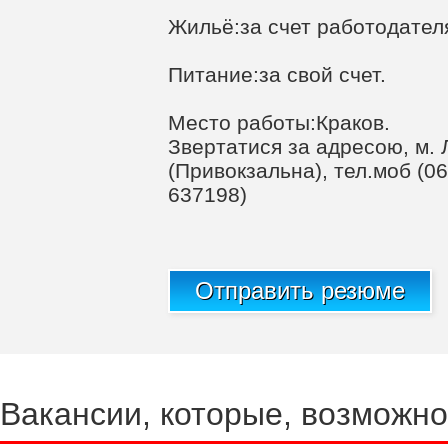
Жильё:за счет работодател
Питание:за свой счет.
Место работы:Краков.
Звертатися за адресою, м. Л
(Привокзальна), тел.моб (06
637198)
Отправить резюме
Вакансии, которые, возможно