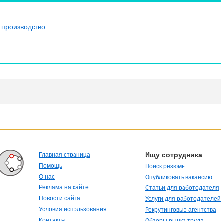
 производство
Ищу сотрудника
Главная страница
Помощь
Поиск резюме
О нас
Опубликовать вакансию
Реклама на сайте
Статьи для работодателя
Новости сайта
Услуги для работодателей
Условия использования
Рекрутинговые агентства
Контакты
Обзоры рынка труда