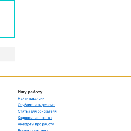
Ищу работу
Найти вакансии
Опубликовать резюме
Статьи для соискателя
Кадровые агентства
Анекдоты про работу
Веселые картинки