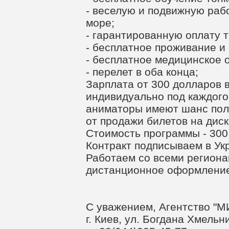
- веселую и подвижную раб
море;
- гарантированную оплату т
- бесплатное проживание и 
- бесплатное медицинское 
- перелет в оба конца;
Зарплата от 300 долларов 
индивидуально под каждого 
аниматоры имеют шанс пол
от продажи билетов на диск
Стоимость программы - 300
Контракт подписываем в Ук
Работаем со всеми региона
дистанционное оформлени
С уважением, Агентство "М
г. Киев, ул. Богдана Хмельн