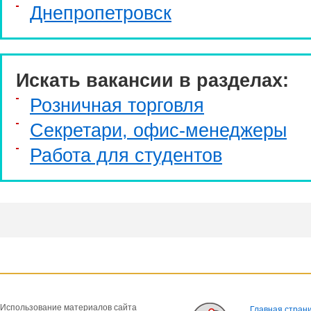
Днепропетровск
Искать вакансии в разделах:
Розничная торговля
Секретари, офис-менеджеры
Работа для студентов
Использование материалов сайта
Главная стран