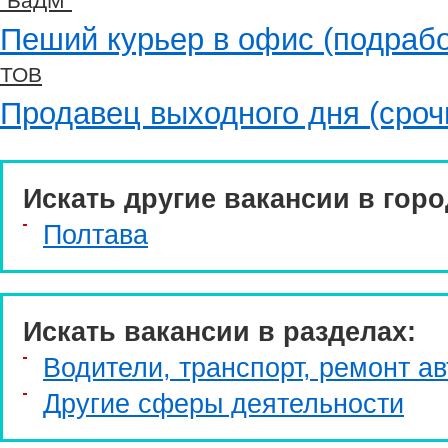
"БаДМ"
Пеший курьер в офис (подрабо
ТОВ
Продавец выходного дня (сроч
Искать другие вакансии в горо
Полтава
Искать вакансии в разделах:
Водители, транспорт, ремонт ав
Другие сферы деятельности