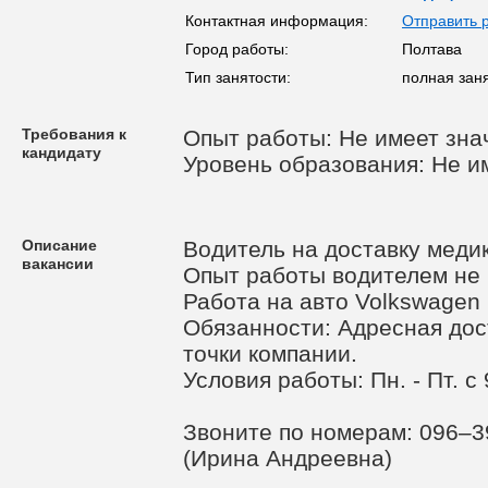
Контактная информация:
Отправить 
Город работы:
Полтава
Тип занятости:
полная зан
Требования к
Опыт работы: Не имеет зна
кандидату
Уровень образования: Не и
Описание
Водитель на доставку меди
вакансии
Опыт работы водителем не 
Работа на авто Volkswagen
Обязанности: Адресная дос
точки компании.
Условия работы: Пн. - Пт. с 
Звоните по номерам: 096–
(Ирина Андреевна)