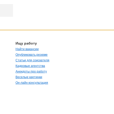
Ищу работу
Найти вакансии
Опубликовать резюме
Статьи для соискателя
Кадровые агентства
Анекдоты про работу
Веселые картинки
Он-лайн консультация