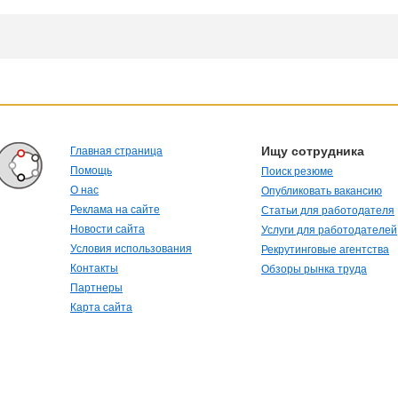
Ищу сотрудника
Главная страница
Помощь
Поиск резюме
О нас
Опубликовать вакансию
Реклама на сайте
Статьи для работодателя
Новости сайта
Услуги для работодателей
Условия использования
Рекрутинговые агентства
Контакты
Обзоры рынка труда
Партнеры
Карта сайта