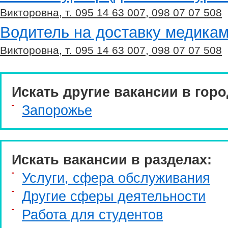
Викторовна, т. 095 14 63 007, 098 07 07 508
Водитель на доставку медика
Викторовна, т. 095 14 63 007, 098 07 07 508
Искать другие вакансии в горо
Запорожье
Искать вакансии в разделах:
Услуги, cфера обслуживания
Другие сферы деятельности
Работа для студентов