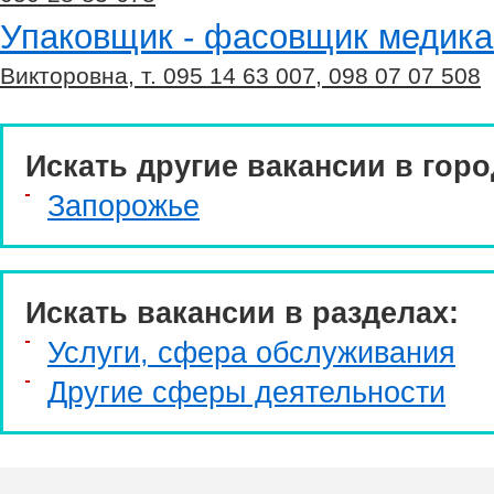
Упаковщик - фасовщик медик
Викторовна, т. 095 14 63 007, 098 07 07 508
Искать другие вакансии в горо
Запорожье
Искать вакансии в разделах:
Услуги, cфера обслуживания
Другие сферы деятельности