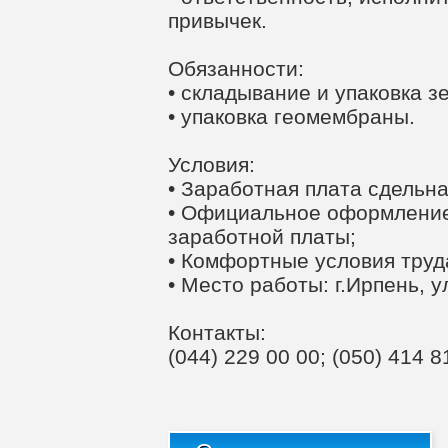
привычек.
Обязанности:
• складывание и упаковка з
• упаковка геомембраны.
Условия:
• Заработная плата сдельная
• Официальное оформление
заработной платы;
• Комфортные условия труд
• Место работы: г.Ирпень, у
Контакты:
(044) 229 00 00; (050) 414 8