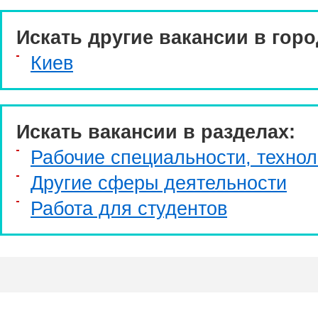
Искать другие вакансии в горо
Киев
Искать вакансии в разделах:
Рабочие специальности, технол
Другие сферы деятельности
Работа для студентов