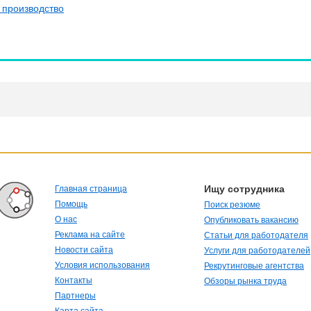
 производство
Ищу сотрудника
Главная страница
Помощь
Поиск резюме
О нас
Опубликовать вакансию
Реклама на сайте
Статьи для работодателя
Новости сайта
Услуги для работодателей
Условия использования
Рекрутинговые агентства
Контакты
Обзоры рынка труда
Партнеры