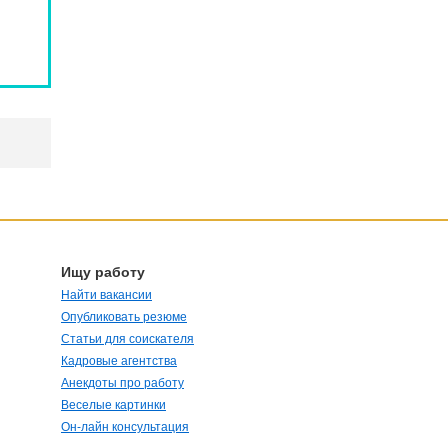
Ищу работу
Найти вакансии
Опубликовать резюме
Статьи для соискателя
Кадровые агентства
Анекдоты про работу
Веселые картинки
Он-лайн консультация