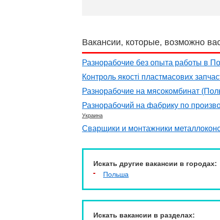
Вакансии, которые, возможно ва
Разнорабочие без опыта работы в По
Контроль якості пластмасових запчас
Разнорабочие на мясокомбинат (Пол
Разнорабочий на фабрику по произв
Украина
Сварщики и монтажники металлоконс
Искать другие вакансии в городах:
Польша
Искать вакансии в разделах: