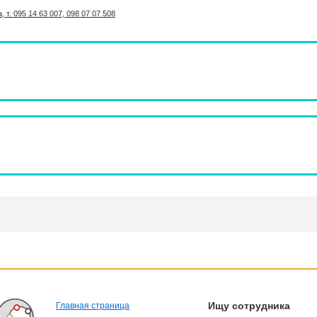
 т. 095 14 63 007, 098 07 07 508
Ищу сотрудника
Главная страница