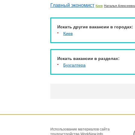
Главный экономист
Киев
Наталья Алексеевна,
Искать другие вакансии в городах:
Киев
Искать вакансии в разделах:
Бухгалтера
Использование материалов сайта
трудоустройства WorkNew.info