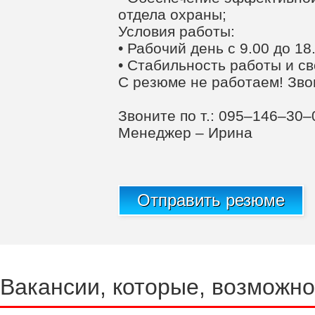
отдела охраны;
Условия работы:
• Рабочий день с 9.00 до 18
• Стабильность работы и с
С резюме не работаем! Зво
Звоните по т.: 095–146–30
Менеджер – Ирина
Отправить резюме
Вакансии, которые, возможно