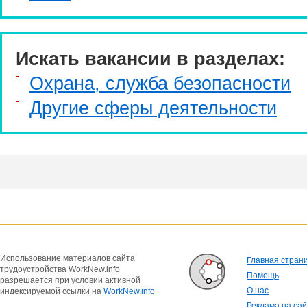
Искать вакансии в разделах:
Охрана, служба безопасности
Другие сферы деятельности
Использование материалов сайта
Главная стран
трудоустройства WorkNew.info
Помощь
разрешается при условии активной
О нас
индексируемой ссылки на
WorkNew.info
Реклама на са