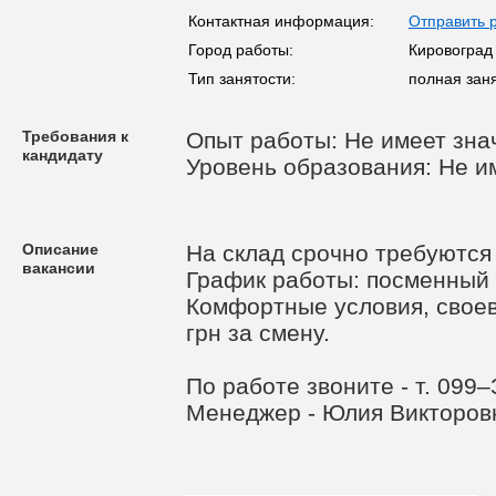
Контактная информация:
Отправить 
Город работы:
Кировоград
Тип занятости:
полная зан
Требования к
Опыт работы: Не имеет зна
кандидату
Уровень образования: Не и
Описание
На склад срочно требуются
вакансии
График работы: посменный
Комфортные условия, своев
грн за смену.
По работе звоните - т. 09
Менеджер - Юлия Викторов