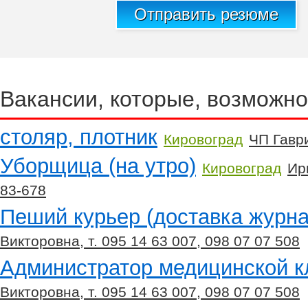
Отправить резюме
Вакансии, которые, возможно
столяр, плотник
Кировоград
ЧП Гавр
Уборщица (на утро)
Кировоград
Ир
83-678
Пеший курьер (доставка журна
Викторовна, т. 095 14 63 007, 098 07 07 508
Администратор медицинской к
Викторовна, т. 095 14 63 007, 098 07 07 508