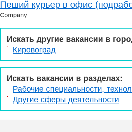
Пеший курьер в офис (подрабо
Company
Искать другие вакансии в горо
Кировоград
Искать вакансии в разделах:
Рабочие специальности, технол
Другие сферы деятельности