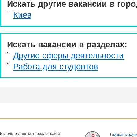
Искать другие вакансии в горо
Киев
Искать вакансии в разделах:
Другие сферы деятельности
Работа для студентов
Использование материалов сайта
Главная стран