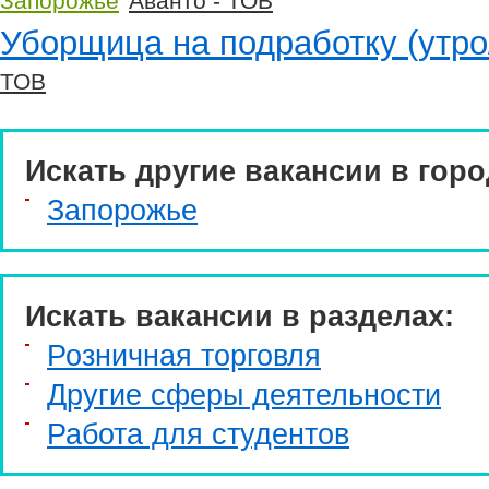
Запорожье
Аванто - ТОВ
Уборщица на подработку (утро
ТОВ
Искать другие вакансии в горо
Запорожье
Искать вакансии в разделах:
Розничная торговля
Другие сферы деятельности
Работа для студентов