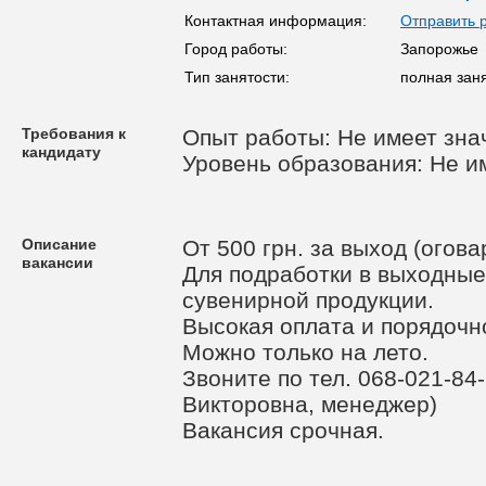
Контактная информация:
Отправить 
Город работы:
Запорожье
Тип занятости:
полная заня
Требования к
Опыт работы: Не имеет зна
кандидату
Уровень образования: Не и
Описание
От 500 грн. за выход (огова
вакансии
Для подработки в выходны
сувенирной продукции.
Высокая оплата и порядочн
Можно только на лето.
Звоните по тел. 068-021-84
Викторовна, менеджер)
Вакансия срочная.