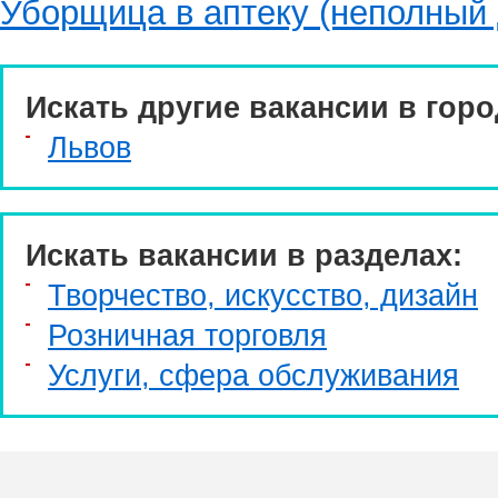
Уборщица в аптеку (неполный 
Искать другие вакансии в горо
Львов
Искать вакансии в разделах:
Творчество, искусство, дизайн
Розничная торговля
Услуги, cфера обслуживания