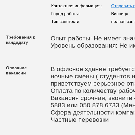
Контактная информация:
Отправить 
Город работы:
Винница
Тип занятости:
полная заня
Требования к
Опыт работы: Не имеет зна
кандидату
Уровень образования: Не и
Описание
В офисное здание требуетс
вакансии
ночные смены ( студентов 
приветствуем серьезное отн
Оплата по количеству рабо
Вакансия срочная, звоните 
5883 или 050 878 6733 (М
Сфера деятельности компани
Частные перевозки