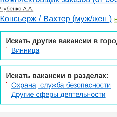
Чубенко А.А.
Консьерж / Вахтер (муж/жен.)
Искать другие вакансии в горо
Винница
Искать вакансии в разделах:
Охрана, служба безопасности
Другие сферы деятельности