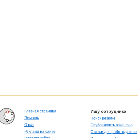
Ищу сотрудника
Главная страница
Помощь
Поиск резюме
О нас
Опубликовать вакансию
Реклама на сайте
Статьи для работодателя