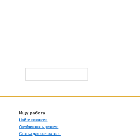
Ищу работу
Найти вакансии
Опубликовать резюме
Статьи для соискателя