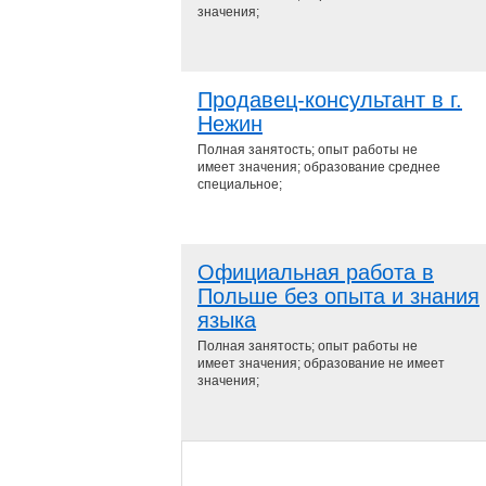
значения;
Продавец-консультант в г.
Нежин
Полная занятость; опыт работы не
имеет значения; образование среднее
специальное;
Официальная работа в
Польше без опыта и знания
языка
Полная занятость; опыт работы не
имеет значения; образование не имеет
значения;