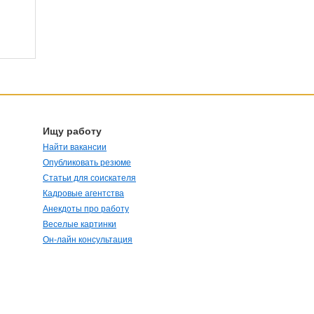
Ищу работу
Найти вакансии
Опубликовать резюме
Статьи для соискателя
Кадровые агентства
Анекдоты про работу
Веселые картинки
Он-лайн консультация