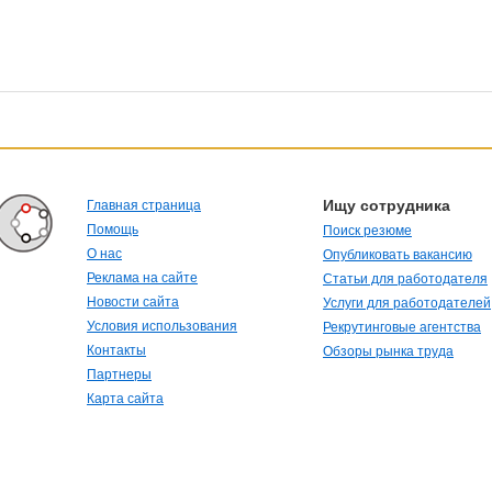
Ищу сотрудника
Главная страница
Помощь
Поиск резюме
О нас
Опубликовать вакансию
Реклама на сайте
Статьи для работодателя
Новости сайта
Услуги для работодателей
Условия использования
Рекрутинговые агентства
Контакты
Обзоры рынка труда
Партнеры
Карта сайта