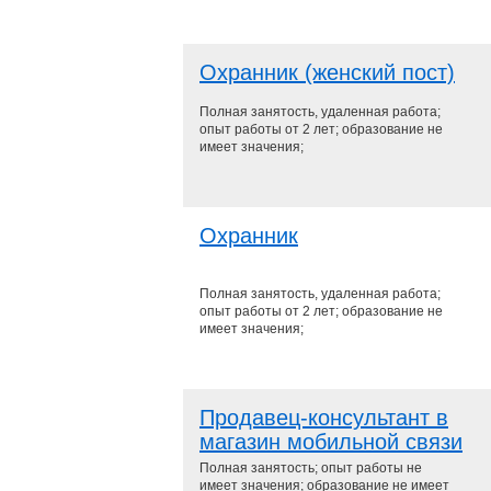
Охранник (женский пост)
Полная занятость, удаленная работа;
опыт работы от 2 лет; образование не
имеет значения;
Охранник
Полная занятость, удаленная работа;
опыт работы от 2 лет; образование не
имеет значения;
Продавец-консультант в
магазин мобильной связи
Полная занятость; опыт работы не
имеет значения; образование не имеет